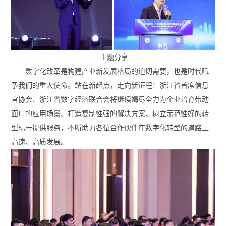
主题分享
数字化改革是构建产业新发展格局的迫切需要，也是时代赋
予我们的重大使命。站在新起点，走向新征程！浙江省首席信息
官协会、浙江省数字经济联合会将继续竭尽全力为企业培育带动
面广的应用场景、打造复制性强的解决方案、树立示范性好的转
型标杆提供服务，不断助力各位合作伙伴在数字化转型的道路上
高速、高质发展。