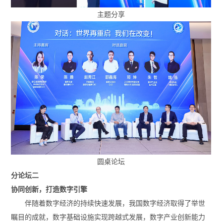
主题分享
圆桌论坛
分论坛二
协同创新，打造数字引擎
伴随着数字经济的持续快速发展，我国数字经济取得了举世
瞩目的成就，数字基础设施实现跨越式发展，数字产业创新能力