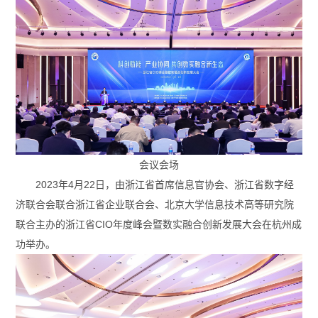
会议会场
2023年4月22日，由浙江省首席信息官协会、浙江省数字经
济联合会联合浙江省企业联合会、北京大学信息技术高等研究院
联合主办的浙江省CIO年度峰会暨数实融合创新发展大会在杭州成
功举办。