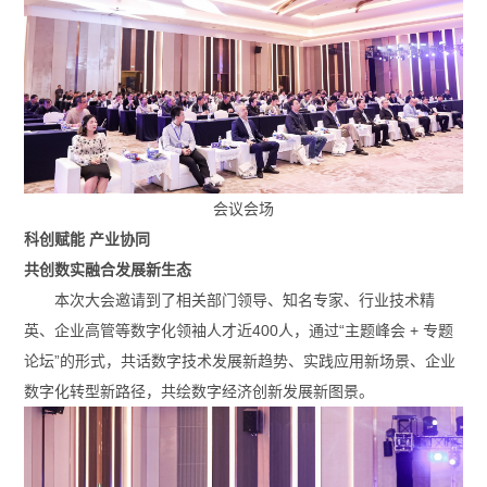
会议会场
科创赋能 产业协同
共创数实融合发展新生态
本次大会邀请到了相关部门领导、知名专家、行业技术精
英、企业高管等数字化领袖人才近400人，通过“主题峰会 + 专题
论坛”的形式，共话数字技术发展新趋势、实践应用新场景、企业
数字化转型新路径，共绘数字经济创新发展新图景。