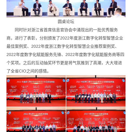
圆桌论坛
同时针对浙江省首席信息官协会中涌现出的一批优秀服务
商，进行了表彰，分别颁发了2022年度浙江数字化转型智慧企业
最佳案例奖、2022年度浙江数字化转型智慧企业推荐案例奖、
2022年度数字化赋能服务先锋、2022年度数字化赋能服务商等四
个奖项。之后的互动抽奖环节更是将气氛推到了高潮，大大增进
了全省CIO之间的感情。