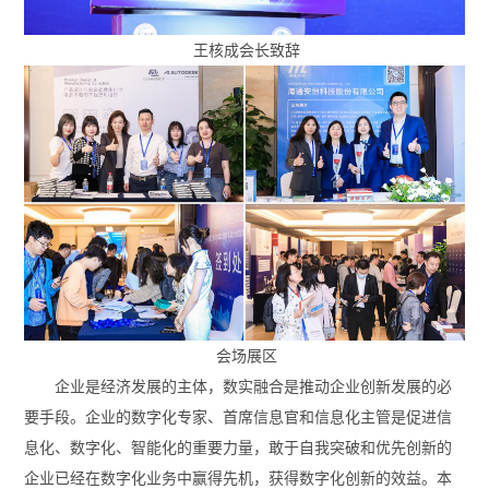
王核成会长致辞
会场展区
企业是经济发展的主体，数实融合是推动企业创新发展的必
要手段。企业的数字化专家、首席信息官和信息化主管是促进信
息化、数字化、智能化的重要力量，敢于自我突破和优先创新的
企业已经在数字化业务中赢得先机，获得数字化创新的效益。本