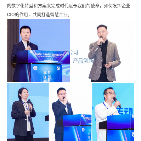
的数字化转型和方案来完成时代赋予我们的使命，如何发挥企业
CIO的作用，共同打造智慧企业。