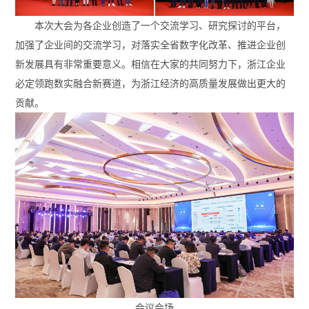
本次大会为各企业创造了一个交流学习、研究探讨的平台，
加强了企业间的交流学习，对落实全省数字化改革、推进企业创
新发展具有非常重要意义。相信在大家的共同努力下，浙江企业
必定领跑数实融合新赛道，为浙江经济的高质量发展做出更大的
贡献。
会议会场