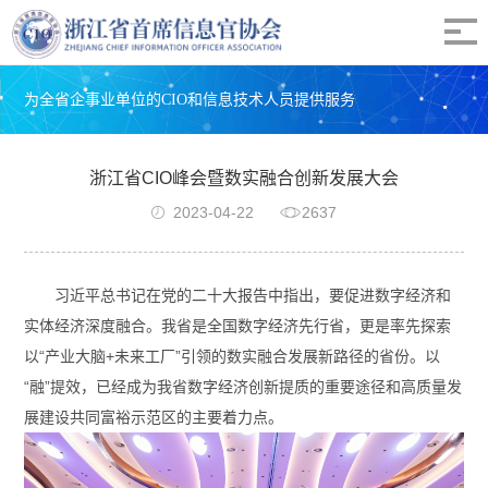
为全省企事业单位的CIO和信息技术人员提供服务
浙江省CIO峰会暨数实融合创新发展大会
2023-04-22
2637
习近平总书记在党的二十大报告中指出，要促进数字经济和
实体经济深度融合。我省是全国数字经济先行省，更是率先探索
以“产业大脑+未来工厂”引领的数实融合发展新路径的省份。以
“融”提效，已经成为我省数字经济创新提质的重要途径和高质量发
展建设共同富裕示范区的主要着力点。