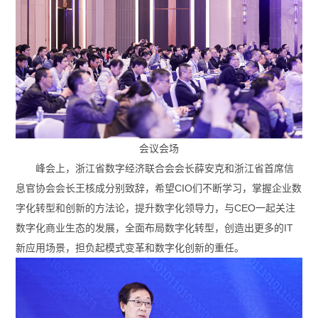
会议会场
峰会上，浙江省数字经济联合会会长薛安克和浙江省首席信
息官协会会长王核成分别致辞，希望CIO们不断学习，掌握企业数
字化转型和创新的方法论，提升数字化领导力，与CEO一起关注
数字化商业生态的发展，全面布局数字化转型，创造出更多的IT
新应用场景，担负起模式变革和数字化创新的重任。