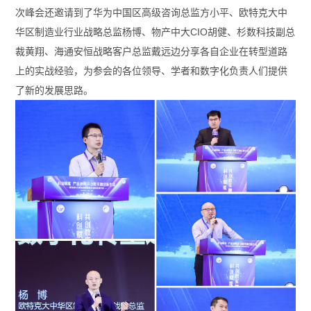
次峰会还邀请到了华为中国区高级咨询总监方小平、欧特克大中
华区制造业行业战略总监杨博、物产中大CIO胡健、杉数科技副总
裁黄翔、海通安恒战略客户总监戴远边分享各自企业在转型道路
上的实战经验，为参会的各位领导、学者和数字化负责人们提供
了新的发展思路。