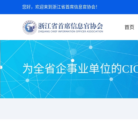
您好，欢迎来到浙江省首席信息官协会！
首页
为全省企事业单位的CI