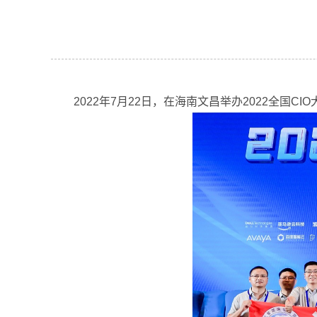
2022年7月22日，在海南文昌举办2022全国CI