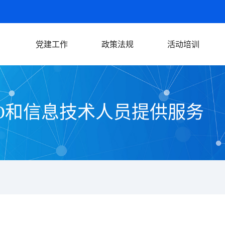
党建工作
政策法规
活动培训
新闻动态
活动报道
文件通知
法律法规
O和信息技术人员提供服务