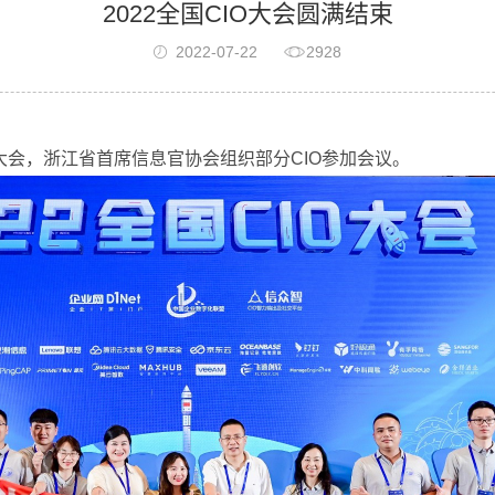
2022全国CIO大会圆满结束
2022-07-22
2928
O大会，浙江省首席信息官协会组织部分CIO参加会议。