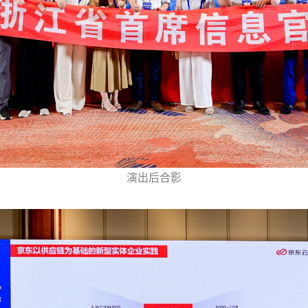
演出后合影