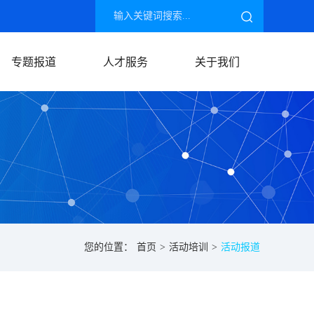
专题报道
人才服务
关于我们
人才需求
协会简介
人才推荐
联系我们
您的位置：
首页
>
活动培训
>
活动报道