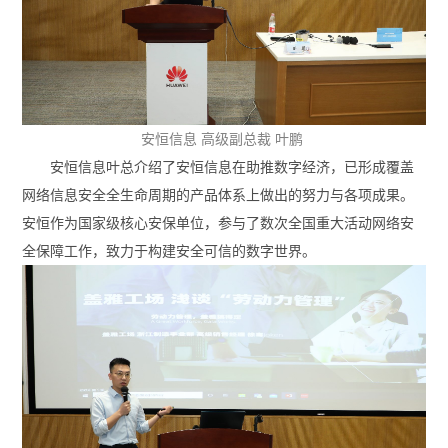
安恒信息 高级副总裁 叶鹏
安恒信息叶总介绍了安恒信息在助推数字经济，已形成覆盖
网络信息安全全生命周期的产品体系上做出的努力与各项成果。
安恒作为国家级核心安保单位，参与了数次全国重大活动网络安
全保障工作，致力于构建安全可信的数字世界。