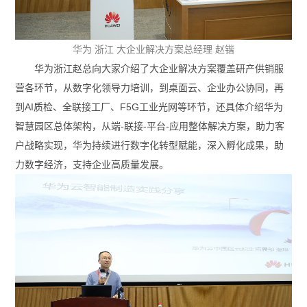
华为 浙江 大企业解决方案总经理 赵锴
华为浙江赵总向大家介绍了大企业解决方案覆盖研产供销服
营各环节，从数字化领导力培训，到桌面云、企业办公协同，再
到AI质检、全联接工厂、F5G工业光网等环节，还具体介绍华为
智慧园区总体架构，从端-联接-平台-应用整体解决方案，助力客
户战略实现，华为持续进行数字化转型赋能，深入孵化成果，助
力数字经济，支持企业高质量发展。