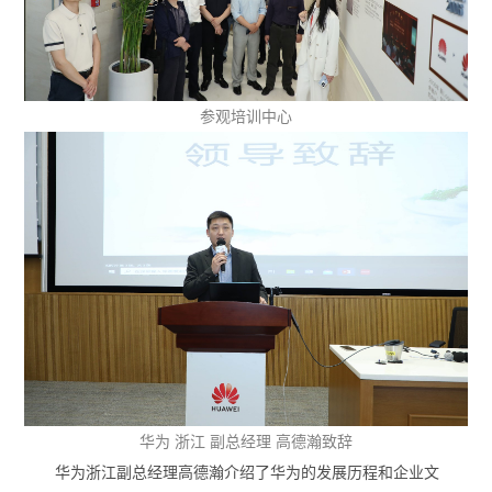
参观培训中心
华为 浙江 副总经理 高德瀚致辞
华为浙江副总经理高德瀚介绍了华为的发展历程和企业文