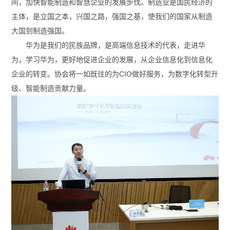
间，加快智能制造和智慧企业的发展步伐。制造业是国民经济的
主体，是立国之本，兴国之路，强国之基，使我们的国家从制造
大国到制造强国。
华为是我们的民族品牌，是高端信息技术的代表，走进华
为，学习华为，更好地促进企业的发展，从企业信息化到信息化
企业的转变。协会将一如既往的为CIO做好服务，为数字化转型升
级、智能制造贡献力量。