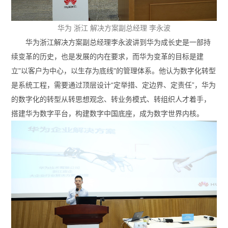
华为 浙江 解决方案副总经理 李永波
华为浙江解决方案副总经理李永波讲到华为成长史是一部持
续变革的历史，也是发展的内在要求，而华为变革的目标是建
立"以客户为中心，以生存为底线"的管理体系。他认为数字化转型
是系统工程，需要通过顶层设计“定举措、定边界、定责任”，华为
的数字化的转型从转思想观念、转业务模式、转组织人才着手，
搭建华为数字平台，构建数字中国底座，成为数字世界内核。