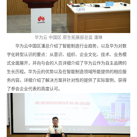
华为云 中国区 原生拓展部总监 潘琳
华为云中国区潘总介绍了智能制造行业趋势，以及华为对数
字化转型认识的要点：从意识、组织、企业文化、技术、业务模
式全面展开，并向与会的人员详细介绍了华为云作为自主品牌的
生长历程。华为云的优势以及在智能制造领域所能提供的相应服
务内容。详细介绍了解决方案并针对性的提供了实际案例，获得
了参会企业代表的高度认可。