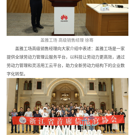
盖雅工场 高级销售经理 徐骞
盖雅工场高级销售经理向大家介绍中表述：盖雅工场是一家
提供全球劳动力管理云服务平台，以科技让劳动力更高效，通过
劳动力管理和灵活用工云平台，助力全新劳动力结构下的企业数
字化转型。