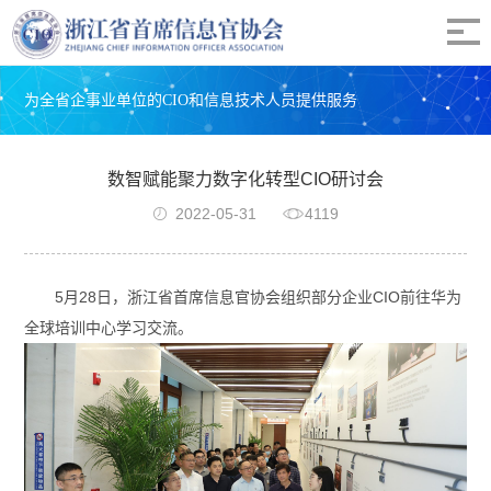
为全省企事业单位的CIO和信息技术人员提供服务
数智赋能聚力数字化转型CIO研讨会
2022-05-31
4119
5月28日，浙江省首席信息官协会组织部分企业CIO前往华为
全球培训中心学习交流。