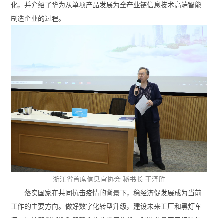
化，并介绍了华为从单项产品发展为全产业链信息技术高端智能
制造企业的过程。
浙江省首席信息官协会 秘书长 于泽胜
落实国家在共同抗击疫情的背景下，稳经济促发展成为当前
工作的主要方向。做好数字化转型升级，建设未来工厂和黑灯车